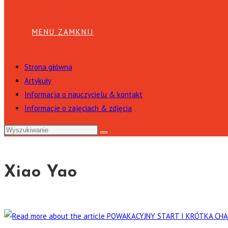
MENU
ZAMKNIJ
Strona główna
Artykuły
Informacja o nauczycielu & kontakt
Informacje o zajęciach & zdjęcia
Xiao Yao