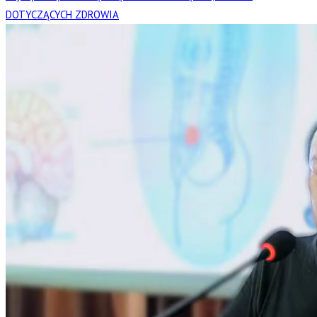
DOTYCZĄCYCH ZDROWIA