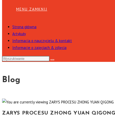
MENU
ZAMKNIJ
Strona główna
Artykuły
Informacja o nauczycielu & kontakt
Informacje o zajęciach & zdjęcia
Blog
ZARYS PROCESU ZHONG YUAN QIGONG 