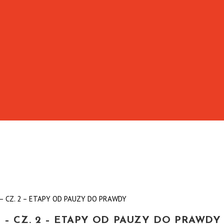
– CZ. 2 – ETAPY OD PAUZY DO PRAWDY