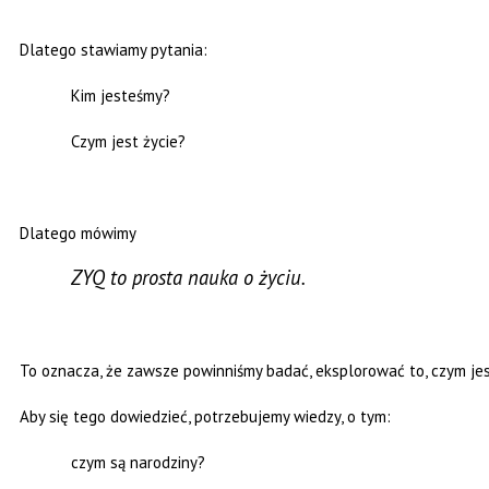
Dlatego stawiamy pytania:
Kim jesteśmy?
Czym jest życie?
Dlatego mówimy
ZYQ to prosta nauka o życiu.
To oznacza, że zawsze powinniśmy badać, eksplorować to, czym jes
Aby się tego dowiedzieć, potrzebujemy wiedzy, o tym:
czym są narodziny?