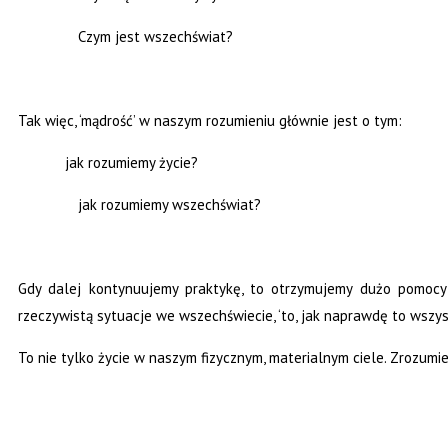
Czym jest wszechświat?
Tak więc, ‘mądrość’ w naszym rozumieniu głównie jest o tym:
jak rozumiemy życie?
jak rozumiemy wszechświat?
Gdy dalej kontynuujemy praktykę, to otrzymujemy dużo pomocy o
rzeczywistą sytuacje we wszechświecie, ‘to, jak naprawdę to wszys
To nie tylko życie w naszym fizycznym, materialnym ciele. Zrozumie