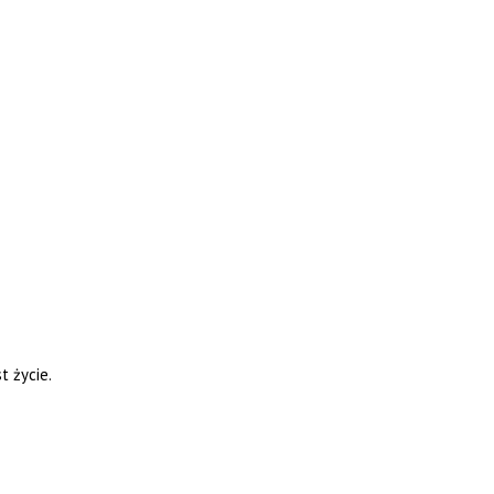
t życie.