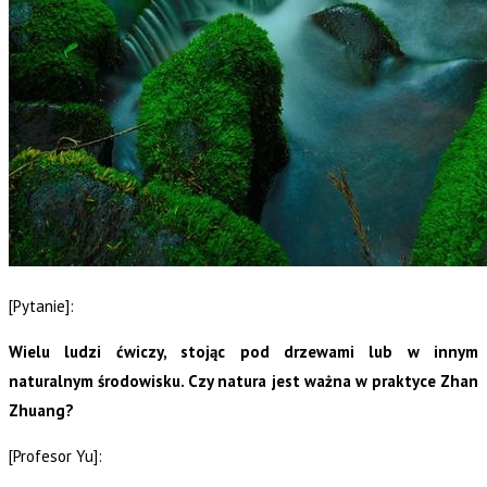
[Pytanie]:
Wielu ludzi ćwiczy, stojąc pod drzewami lub w innym
naturalnym środowisku. Czy natura jest ważna w praktyce Zhan
Zhuang?
[Profesor Yu]: