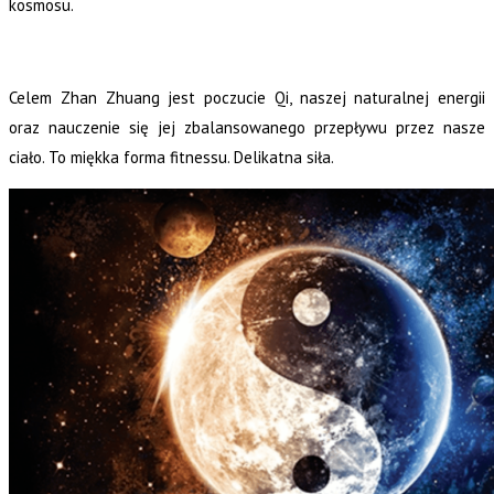
kosmosu.
Celem Zhan Zhuang jest poczucie Qi, naszej naturalnej energii
oraz nauczenie się jej zbalansowanego przepływu przez nasze
ciało. To miękka forma fitnessu. Delikatna siła.