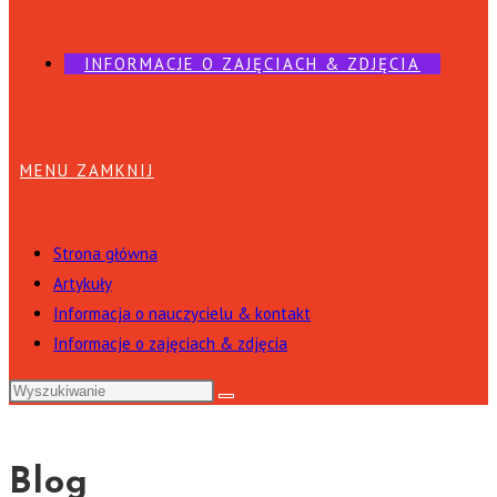
INFORMACJE O ZAJĘCIACH & ZDJĘCIA
MENU
ZAMKNIJ
Strona główna
Artykuły
Informacja o nauczycielu & kontakt
Informacje o zajęciach & zdjęcia
Blog