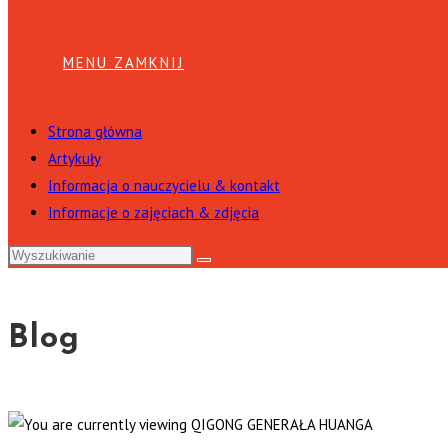
MENU
ZAMKNIJ
Strona główna
Artykuły
Informacja o nauczycielu & kontakt
Informacje o zajęciach & zdjęcia
Blog