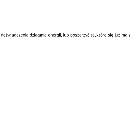
doświadczenia działania energii, lub poszerzyć te, które się już ma z