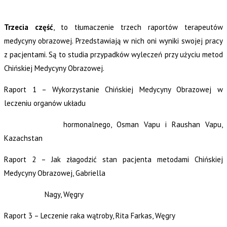
Trzecia część
, to tłumaczenie trzech raportów terapeutów
medycyny obrazowej. Przedstawiają w nich oni wyniki swojej pracy
z pacjentami. Są to studia przypadków wyleczeń przy użyciu metod
Chińskiej Medycyny Obrazowej.
Raport 1 – Wykorzystanie Chińskiej Medycyny Obrazowej w
leczeniu organów układu
hormonalnego,
Osman Vapu i Raushan Vapu,
Kazachstan
Raport 2 – Jak złagodzić stan pacjenta metodami Chińskiej
Medycyny Obrazowej,
Gabriella
Nagy, Węgry
Raport 3 – Leczenie raka wątroby,
Rita Farkas, Węgry