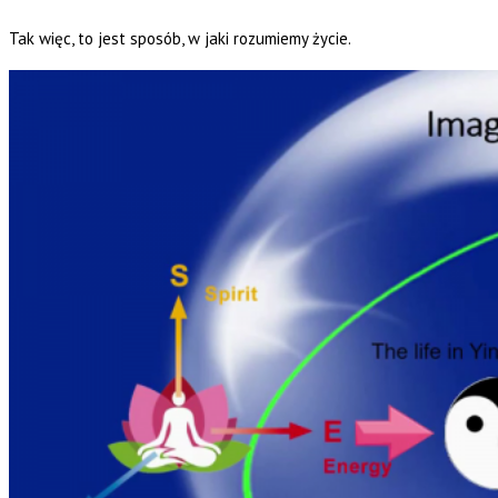
Tak więc, to jest sposób, w jaki rozumiemy życie.