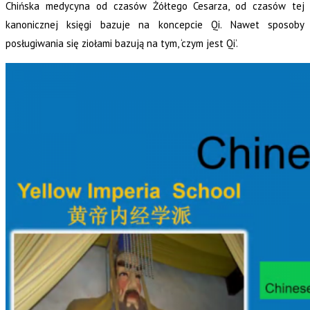
Chińska medycyna od czasów Żółtego Cesarza, od czasów tej
kanonicznej księgi bazuje na koncepcie Qi. Nawet sposoby
posługiwania się ziołami bazują na tym, ‘czym jest Qi’.