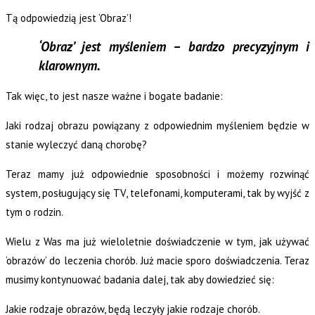
Tą odpowiedzią jest ‘Obraz’!
‘Obraz’ jest myśleniem – bardzo precyzyjnym i
klarownym.
Tak więc, to jest nasze ważne i bogate badanie:
Jaki rodzaj obrazu powiązany z odpowiednim myśleniem będzie w
stanie wyleczyć daną chorobę?
Teraz mamy już odpowiednie sposobności i możemy rozwinąć
system, posługujący się TV, telefonami, komputerami, tak by wyjść z
tym o rodzin.
Wielu z Was ma już wieloletnie doświadczenie w tym, jak używać
‘obrazów’ do leczenia chorób. Już macie sporo doświadczenia. Teraz
musimy kontynuować badania dalej, tak aby dowiedzieć się:
Jakie rodzaje obrazów, będą leczyły jakie rodzaje chorób.