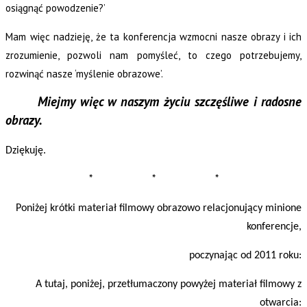
osiągnąć powodzenie?’
Mam więc nadzieję, że ta konferencja wzmocni nasze obrazy i ich
zrozumienie, pozwoli nam pomyśleć, to czego potrzebujemy,
rozwinąć nasze ‘myślenie obrazowe’.
Miejmy więc w naszym życiu szczęśliwe i radosne
obrazy.
Dziękuję.
* * *
Poniżej krótki materiał filmowy obrazowo relacjonujący minione
konferencje,
poczynając od 2011 roku:
A tutaj, poniżej, przetłumaczony powyżej materiał filmowy z
otwarcia: