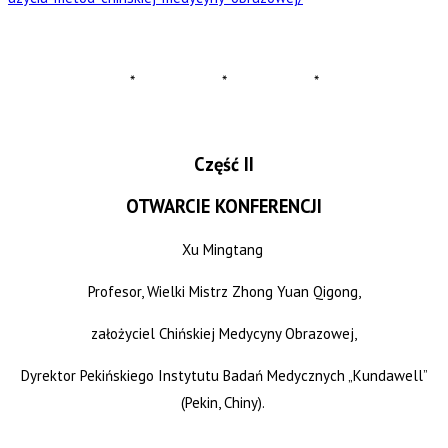
* * *
Część II
OTWARCIE KONFERENCJI
Xu Mingtang
Profesor, Wielki Mistrz Zhong Yuan Qigong,
założyciel Chińskiej Medycyny Obrazowej,
Dyrektor Pekińskiego Instytutu Badań Medycznych „Kundawell”
(Pekin, Chiny).