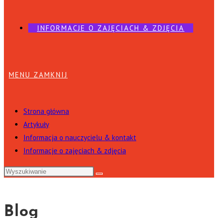
INFORMACJE O ZAJĘCIACH & ZDJĘCIA
MENU
ZAMKNIJ
Strona główna
Artykuły
Informacja o nauczycielu & kontakt
Informacje o zajęciach & zdjęcia
Blog