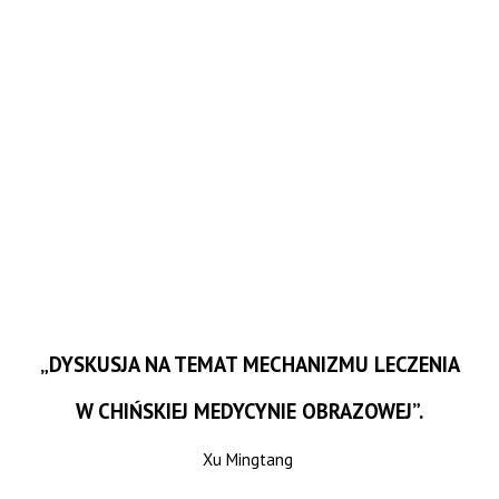
„DYSKUSJA NA TEMAT MECHANIZMU LECZENIA
W CHIŃSKIEJ MEDYCYNIE OBRAZOWEJ”.
Xu Mingtang