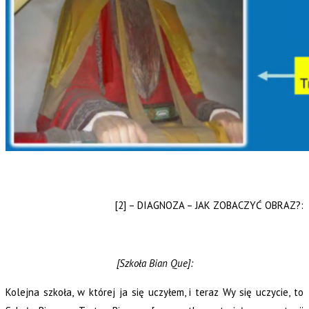
[2] – DIAGNOZA – JAK ZOBACZYĆ OBRAZ?:
[Szkoła Bian Que]:
Kolejna szkoła, w której ja się uczyłem, i teraz Wy się uczycie, to