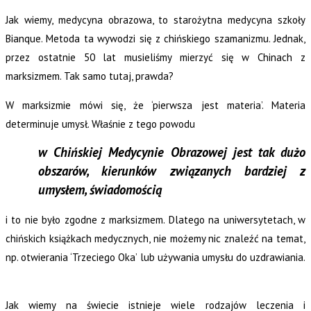
Jak wiemy, medycyna obrazowa, to starożytna medycyna szkoły
Bianque. Metoda ta wywodzi się z chińskiego szamanizmu. Jednak,
przez ostatnie 50 lat musieliśmy mierzyć się w Chinach z
marksizmem. Tak samo tutaj, prawda?
W marksizmie mówi się, że ‘pierwsza jest materia’. Materia
determinuje umysł. Właśnie z tego powodu
w Chińskiej Medycynie Obrazowej jest tak dużo
obszarów, kierunków związanych bardziej z
umysłem, świadomością
i to nie było zgodne z marksizmem. Dlatego na uniwersytetach, w
chińskich książkach medycznych, nie możemy nic znaleźć na temat,
np. otwierania ‘Trzeciego Oka’ lub używania umysłu do uzdrawiania.
Jak wiemy na świecie istnieje wiele rodzajów leczenia i