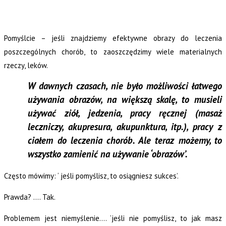
Pomyślcie – jeśli znajdziemy efektywne obrazy do leczenia
poszczególnych chorób, to zaoszczędzimy wiele materialnych
rzeczy, leków.
W dawnych czasach, nie było możliwości łatwego
używania obrazów, na większą skalę, to musieli
używać ziół, jedzenia, pracy ręcznej (masaż
leczniczy, akupresura, akupunktura, itp.), pracy z
ciałem do leczenia chorób. Ale teraz możemy, to
wszystko zamienić na używanie ‘obrazów’.
Często mówimy: ‘ jeśli pomyślisz, to osiągniesz sukces’.
Prawda? …. Tak.
Problemem jest niemyślenie…. ‘jeśli nie pomyślisz, to jak masz