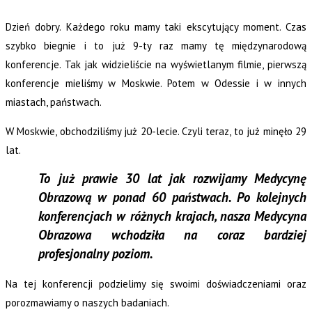
Dzień dobry. Każdego roku mamy taki ekscytujący moment. Czas
szybko biegnie i to już 9-ty raz mamy tę międzynarodową
konferencje. Tak jak widzieliście na wyświetlanym filmie, pierwszą
konferencje mieliśmy w Moskwie. Potem w Odessie i w innych
miastach, państwach.
W Moskwie, obchodziliśmy już 20-lecie. Czyli teraz, to już minęło 29
lat.
To już prawie 30 lat jak rozwijamy Medycynę
Obrazową w ponad 60 państwach. Po kolejnych
konferencjach w różnych krajach, nasza Medycyna
Obrazowa wchodziła na coraz bardziej
profesjonalny poziom.
Na tej konferencji podzielimy się swoimi doświadczeniami oraz
porozmawiamy o naszych badaniach.