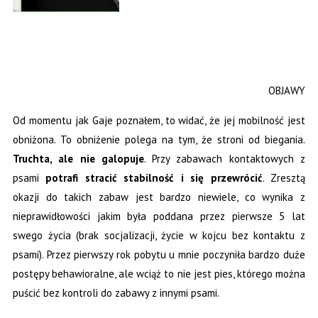
OBJAWY
Od momentu jak Gaje poznałem, to widać, że jej mobilność jest
obniżona. To obniżenie polega na tym, że stroni od biegania.
Truchta, ale nie galopuje
. Przy zabawach kontaktowych z
psami
potrafi stracić stabilność i się przewrócić
. Zresztą
okazji do takich zabaw jest bardzo niewiele, co wynika z
nieprawidłowości jakim była poddana przez pierwsze 5 lat
swego życia (brak socjalizacji, życie w kojcu bez kontaktu z
psami). Przez pierwszy rok pobytu u mnie poczyniła bardzo duże
postępy behawioralne, ale wciąż to nie jest pies, którego można
puścić bez kontroli do zabawy z innymi psami.