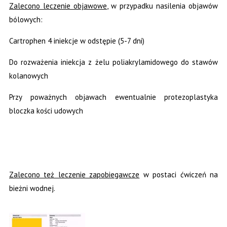
Zalecono leczenie objawowe
, w przypadku nasilenia objawów
bólowych:
Cartrophen 4 iniekcje w odstępie (5-7 dni)
Do rozważenia iniekcja z żelu poliakrylamidowego do stawów
kolanowych
Przy poważnych objawach ewentualnie protezoplastyka
bloczka kości udowych
Zalecono też leczenie zapobiegawcze
w postaci ćwiczeń na
bieżni wodnej.