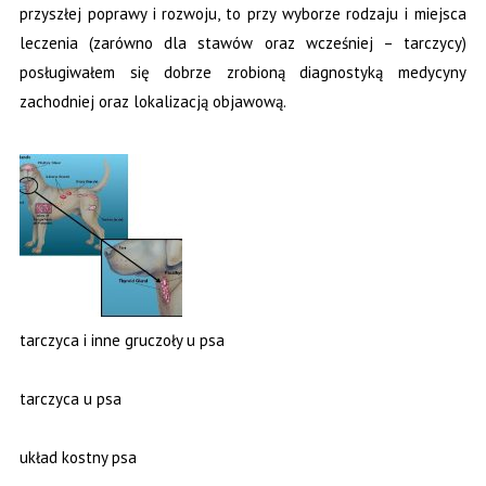
przyszłej poprawy i rozwoju, to przy wyborze rodzaju i miejsca
leczenia (zarówno dla stawów oraz wcześniej – tarczycy)
posługiwałem się dobrze zrobioną diagnostyką medycyny
zachodniej oraz lokalizacją objawową.
tarczyca i inne gruczoły u psa
tarczyca u psa
układ kostny psa