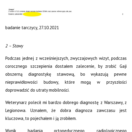
badanie tarczycy, 27.10.2021
2 – Stawy
Podczas jednej z wcześniejszych, zwyczajowych wizyt, podczas
corocznego szczepienia dostałem zalecenie, by zrobić Gaji
obszerną diagnostykę stawową, bo wykazują pewne
nieprawidłowości budowy, które mogą w przyszłości
doprowadzić do utraty mobilności.
Weterynarz polecił mi bardzo dobrego diagnostę z Warszawy, z
Legionowa. Uznałem, że dobra diagnoza zawczasu jest
kluczowa, to pojechałem i ją zrobiłem.
Wynik badania ortopedycznego, radiologicznego