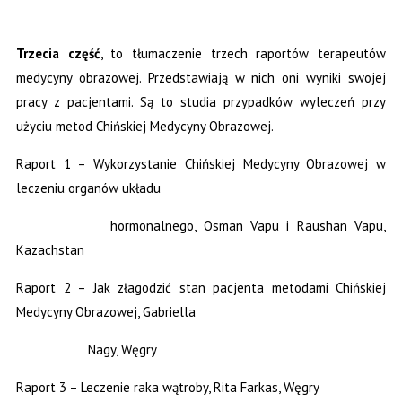
Trzecia część
, to tłumaczenie trzech raportów terapeutów
medycyny obrazowej. Przedstawiają w nich oni wyniki swojej
pracy z pacjentami. Są to studia przypadków wyleczeń przy
użyciu metod Chińskiej Medycyny Obrazowej.
Raport 1 – Wykorzystanie Chińskiej Medycyny Obrazowej w
leczeniu organów układu
hormonalnego,
Osman Vapu i Raushan Vapu,
Kazachstan
Raport 2 – Jak złagodzić stan pacjenta metodami Chińskiej
Medycyny Obrazowej,
Gabriella
Nagy, Węgry
Raport 3 – Leczenie raka wątroby,
Rita Farkas, Węgry