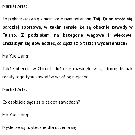
Martial Arts:
To pięknie łączy się z moim kolejnym pytaniem.
Taiji Quan stało się
bardziej sportowe, w takim sensie, że są obecnie zawody w
Tuisho. Z podziałem na kategorie wagowe i wiekowe.
Chciałbym się dowiedzieć, co sądzisz o takich wydarzeniach?
Ma Yue Liang:
Także obecnie w Chinach dużo się rozwinęło w tę stronę. Jednak
reguły tego typu zawodów wciąż są niejasne.
Martial Arts:
Co osobiście sądzisz o takich zawodach?
Ma Yue Liang:
Myśle, że są użyteczne dla uczenia się.