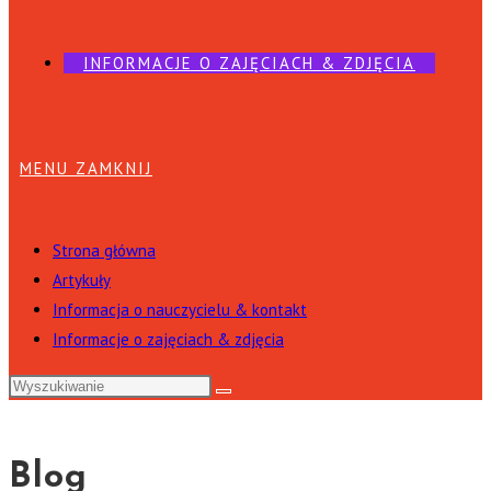
INFORMACJE O ZAJĘCIACH & ZDJĘCIA
MENU
ZAMKNIJ
Strona główna
Artykuły
Informacja o nauczycielu & kontakt
Informacje o zajęciach & zdjęcia
Blog