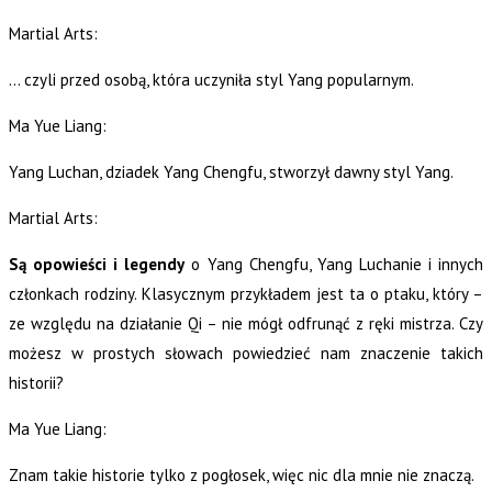
Martial Arts:
… czyli przed osobą, która uczyniła styl Yang popularnym.
Ma Yue Liang:
Yang Luchan, dziadek Yang Chengfu, stworzył dawny styl Yang.
Martial Arts:
Są opowieści i legendy
o Yang Chengfu, Yang Luchanie i innych
członkach rodziny. Klasycznym przykładem jest ta o ptaku, który –
ze względu na działanie Qi – nie mógł odfrunąć z ręki mistrza. Czy
możesz w prostych słowach powiedzieć nam znaczenie takich
historii?
Ma Yue Liang:
Znam takie historie tylko z pogłosek, więc nic dla mnie nie znaczą.