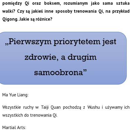
pomiędzy Qi oraz boksem, rozumianym jako sama sztuka
walki? Czy są jakieś inne sposoby trenowania Qi, na przykład
Qigong. Jakie są różnice?
Ma Yue Liang:
Wszystkie ruchy w Taiji Quan pochodzą z Wushu i używamy ich
wszystkich do trenowania Qi.
Martial Arts: