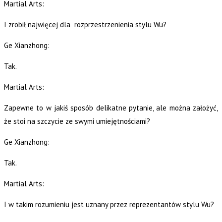
Martial Arts:
I zrobił najwięcej dla rozprzestrzenienia stylu Wu?
Ge Xianzhong:
Tak.
Martial Arts:
Zapewne to w jakiś sposób delikatne pytanie, ale można założyć,
że stoi na szczycie ze swymi umiejętnościami?
Ge Xianzhong:
Tak.
Martial Arts:
I w takim rozumieniu jest uznany przez reprezentantów stylu Wu?