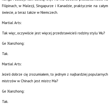
Filipinach, w Malezji, Singapurze i Kanadzie, praktycznie na całym
świecie, a teraz także w Niemczech.
Martial Arts:
Tak więc, oczywiście jest więcej przedstawicieli rodziny stylu Wu?
Ge Xianzhong:
Tak.
Martial Arts:
Jeżeli dobrze cię zrozumiałem, to jednym z najbardziej popularnych
mistrzów w Chinach jest mistrz Ma?
Ge Xianzhong:
Tak.