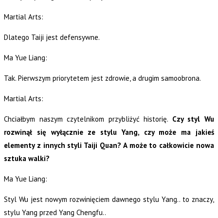
Martial Arts:
Dlatego Taiji jest defensywne.
Ma Yue Liang:
Tak. Pierwszym priorytetem jest zdrowie, a drugim samoobrona.
Martial Arts:
Chciałbym naszym czytelnikom przybliżyć historię.
Czy styl Wu
rozwinął się wyłącznie ze stylu Yang, czy może ma jakieś
elementy z innych styli Taiji Quan? A może to całkowicie nowa
sztuka walki?
Ma Yue Liang:
Styl Wu jest nowym rozwinięciem dawnego stylu Yang.. to znaczy,
stylu Yang przed Yang Chengfu..