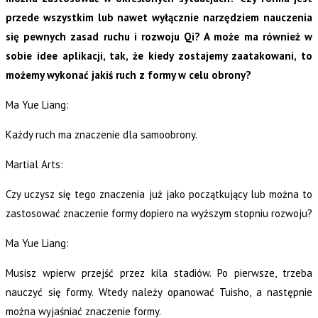
przede wszystkim lub nawet wyłącznie narzędziem nauczenia
się pewnych zasad ruchu i rozwoju Qi? A może ma również w
sobie idee aplikacji, tak, że kiedy zostajemy zaatakowani, to
możemy wykonać jakiś ruch z formy w celu obrony?
Ma Yue Liang:
Każdy ruch ma znaczenie dla samoobrony.
Martial Arts:
Czy uczysz się tego znaczenia już jako początkujący lub można to
zastosować znaczenie formy dopiero na wyższym stopniu rozwoju?
Ma Yue Liang:
Musisz wpierw przejść przez kila stadiów. Po pierwsze, trzeba
nauczyć się formy. Wtedy należy opanować Tuisho, a następnie
można wyjaśniać znaczenie formy.