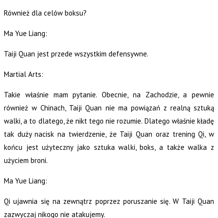
Również dla celów boksu?
Ma Yue Liang:
Taiji Quan jest przede wszystkim defensywne.
Martial Arts:
Takie właśnie mam pytanie. Obecnie, na Zachodzie, a pewnie
również w Chinach, Taiji Quan nie ma powiązań z realną sztuką
walki, a to dlatego, że nikt tego nie rozumie. Dlatego właśnie kładę
tak duży nacisk na twierdzenie, że Taiji Quan oraz trening Qi, w
końcu jest użyteczny jako sztuka walki, boks, a także walka z
użyciem broni.
Ma Yue Liang:
Qi ujawnia się na zewnątrz poprzez poruszanie się. W Taiji Quan
zazwyczaj nikogo nie atakujemy.