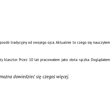
sposób tradycyjny od swojego ojca. Aktualnie to czego się nauczyłem
 klasztor. Przez 10 lat pracowałem jako złota rączka. Doglądałem
 można dowiedzieć się czegoś więcej.