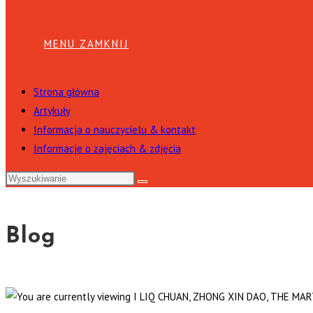
MENU
ZAMKNIJ
Strona główna
Artykuły
Informacja o nauczycielu & kontakt
Informacje o zajęciach & zdjęcia
Blog