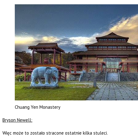
Chuang Yen Monastery
Bryson Newell:
Więc może to zostało stracone ostatnie kilka stuleci.