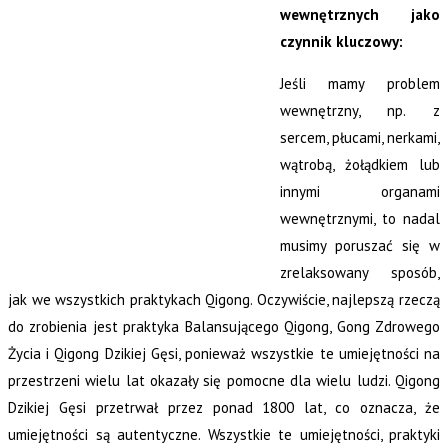
wewnętrznych jako
czynnik kluczowy:
Jeśli mamy problem
wewnętrzny, np. z
sercem, płucami, nerkami,
wątrobą, żołądkiem lub
innymi organami
wewnętrznymi, to nadal
musimy poruszać się w
zrelaksowany sposób,
jak we wszystkich praktykach Qigong. Oczywiście, najlepszą rzeczą
do zrobienia jest praktyka Balansującego Qigong, Gong Zdrowego
Życia i Qigong Dzikiej Gęsi, ponieważ wszystkie te umiejętności na
przestrzeni wielu lat okazały się pomocne dla wielu ludzi. Qigong
Dzikiej Gęsi przetrwał przez ponad 1800 lat, co oznacza, że
umiejętności są autentyczne. Wszystkie te umiejętności, praktyki