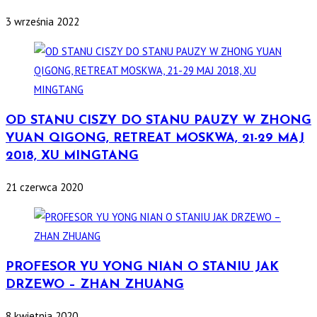
3 września 2022
OD STANU CISZY DO STANU PAUZY W ZHONG
YUAN QIGONG, RETREAT MOSKWA, 21-29 MAJ
2018, XU MINGTANG
21 czerwca 2020
PROFESOR YU YONG NIAN O STANIU JAK
DRZEWO – ZHAN ZHUANG
8 kwietnia 2020