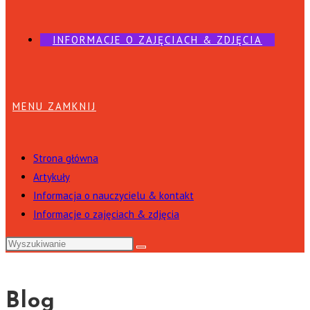
INFORMACJE O ZAJĘCIACH & ZDJĘCIA
MENU
ZAMKNIJ
Strona główna
Artykuły
Informacja o nauczycielu & kontakt
Informacje o zajęciach & zdjęcia
Blog