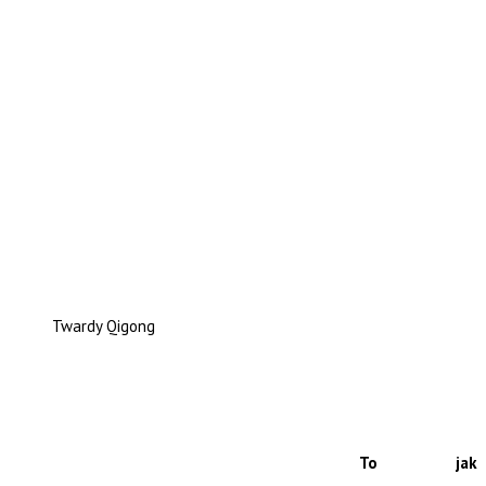
Twardy Qigong
To jak