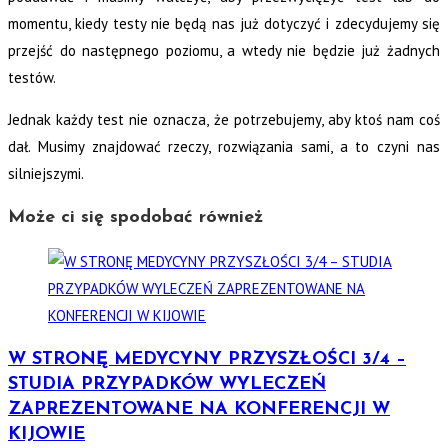
momentu, kiedy testy nie będą nas już dotyczyć i zdecydujemy się
przejść do następnego poziomu, a wtedy nie będzie już żadnych
testów.
Jednak każdy test nie oznacza, że potrzebujemy, aby ktoś nam coś
dał. Musimy znajdować rzeczy, rozwiązania sami, a to czyni nas
silniejszymi.
Może ci się spodobać również
W STRONĘ MEDYCYNY PRZYSZŁOŚCI 3/4 –
STUDIA PRZYPADKÓW WYLECZEŃ
ZAPREZENTOWANE NA KONFERENCJI W
KIJOWIE