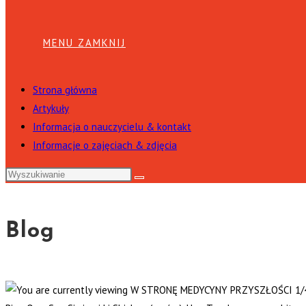
MENU
ZAMKNIJ
Strona główna
Artykuły
Informacja o nauczycielu & kontakt
Informacje o zajęciach & zdjęcia
Blog